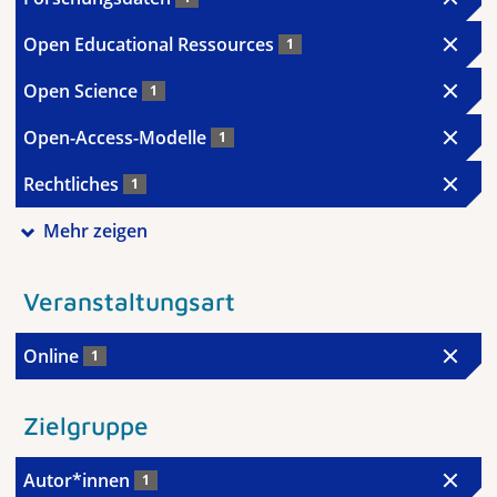
Open Educational Ressources
1
Open Science
1
Open-Access-Modelle
1
Rechtliches
1
Mehr zeigen
Veranstaltungsart
Online
1
Zielgruppe
Autor*innen
1