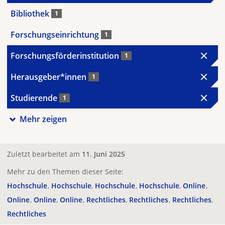
Bibliothek
1
Forschungseinrichtung
1
Forschungsförderinstitution
1
Herausgeber*innen
1
Studierende
1
Mehr zeigen
Zuletzt bearbeitet am
11. Juni 2025
Mehr zu den Themen dieser Seite:
Hochschule
Hochschule
Hochschule
Hochschule
Online
Online
Online
Online
Rechtliches
Rechtliches
Rechtliches
Rechtliches