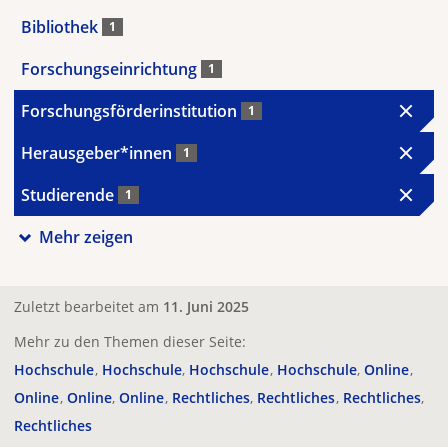
Bibliothek
1
Forschungseinrichtung
1
Forschungsförderinstitution
1
Herausgeber*innen
1
Studierende
1
Mehr zeigen
Zuletzt bearbeitet am
11. Juni 2025
Mehr zu den Themen dieser Seite:
Hochschule
Hochschule
Hochschule
Hochschule
Online
Online
Online
Online
Rechtliches
Rechtliches
Rechtliches
Rechtliches