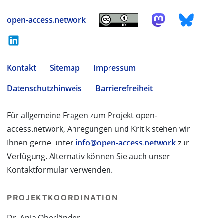
open-access.network
Kontakt
Sitemap
Impressum
Datenschutzhinweis
Barrierefreiheit
Für allgemeine Fragen zum Projekt open-
access.network, Anregungen und Kritik stehen wir
Ihnen gerne unter
info@open-access.network
zur
Verfügung. Alternativ können Sie auch unser
Kontaktformular verwenden.
PROJEKTKOORDINATION
Dr. Anja Oberländer