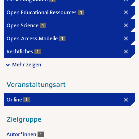
Open Educational Ressources
1
Open Science
1
Open-Access-Modelle
1
Rechtliches
1
Mehr zeigen
Veranstaltungsart
Online
1
Zielgruppe
Autor*innen
1