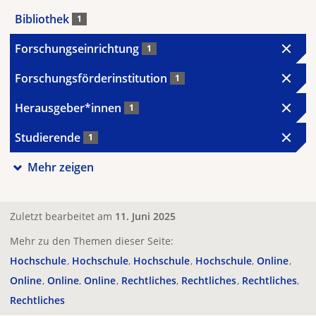
Bibliothek
1
Forschungseinrichtung
1
Forschungsförderinstitution
1
Herausgeber*innen
1
Studierende
1
Mehr zeigen
Zuletzt bearbeitet am
11. Juni 2025
Mehr zu den Themen dieser Seite:
Hochschule
Hochschule
Hochschule
Hochschule
Online
Online
Online
Online
Rechtliches
Rechtliches
Rechtliches
Rechtliches