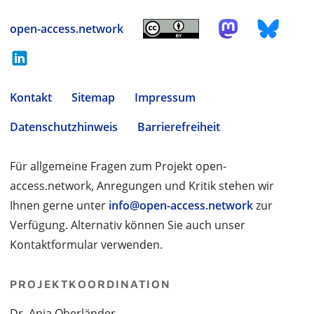
open-access.network
Kontakt
Sitemap
Impressum
Datenschutzhinweis
Barrierefreiheit
Für allgemeine Fragen zum Projekt open-
access.network, Anregungen und Kritik stehen wir
Ihnen gerne unter
info@open-access.network
zur
Verfügung. Alternativ können Sie auch unser
Kontaktformular verwenden.
PROJEKTKOORDINATION
Dr. Anja Oberländer