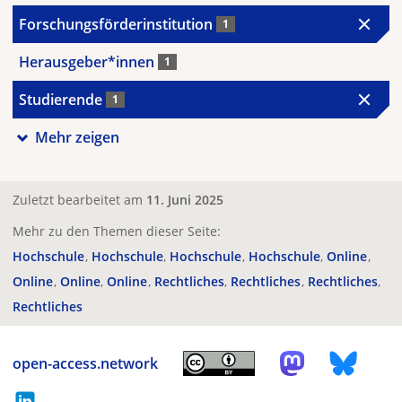
Forschungsförderinstitution
1
Herausgeber*innen
1
Studierende
1
Mehr zeigen
Zuletzt bearbeitet am
11. Juni 2025
Mehr zu den Themen dieser Seite:
Hochschule
Hochschule
Hochschule
Hochschule
Online
Online
Online
Online
Rechtliches
Rechtliches
Rechtliches
Rechtliches
open-access.network