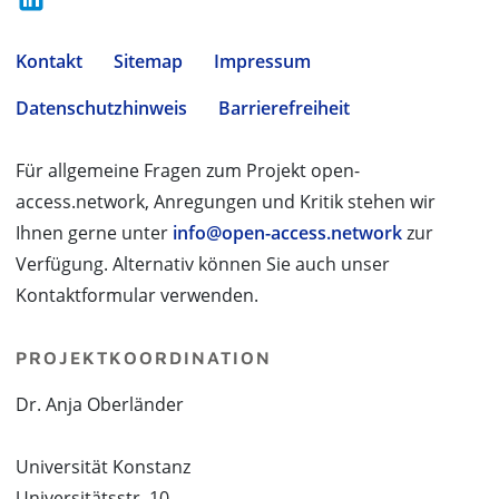
Kontakt
Sitemap
Impressum
Datenschutzhinweis
Barrierefreiheit
Für allgemeine Fragen zum Projekt open-
access.network, Anregungen und Kritik stehen wir
Ihnen gerne unter
info@open-access.network
zur
Verfügung. Alternativ können Sie auch unser
Kontaktformular verwenden.
PROJEKTKOORDINATION
Dr. Anja Oberländer
Universität Konstanz
Universitätsstr. 10