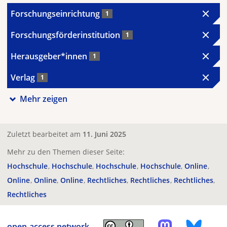
Forschungseinrichtung
1
Forschungsförderinstitution
1
Herausgeber*innen
1
Verlag
1
Mehr zeigen
Zuletzt bearbeitet am
11. Juni 2025
Mehr zu den Themen dieser Seite:
Hochschule
Hochschule
Hochschule
Hochschule
Online
Online
Online
Online
Rechtliches
Rechtliches
Rechtliches
Rechtliches
open-access.network