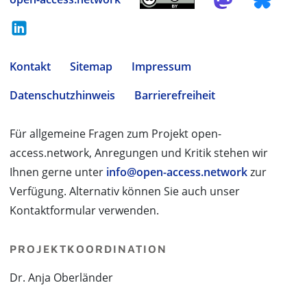
Kontakt
Sitemap
Impressum
Datenschutzhinweis
Barrierefreiheit
Für allgemeine Fragen zum Projekt open-
access.network, Anregungen und Kritik stehen wir
Ihnen gerne unter
info@open-access.network
zur
Verfügung. Alternativ können Sie auch unser
Kontaktformular verwenden.
PROJEKTKOORDINATION
Dr. Anja Oberländer