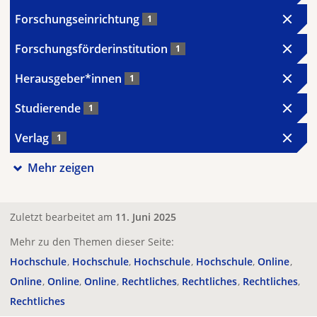
Forschungseinrichtung
1
Forschungsförderinstitution
1
Herausgeber*innen
1
Studierende
1
Verlag
1
Mehr zeigen
Zuletzt bearbeitet am
11. Juni 2025
Mehr zu den Themen dieser Seite:
Hochschule
Hochschule
Hochschule
Hochschule
Online
Online
Online
Online
Rechtliches
Rechtliches
Rechtliches
Rechtliches