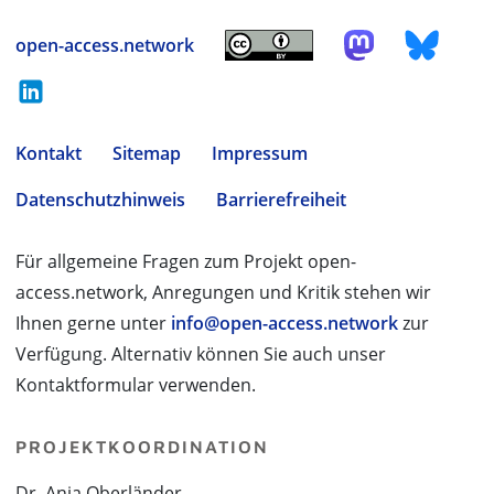
open-access.network
Kontakt
Sitemap
Impressum
Datenschutzhinweis
Barrierefreiheit
Für allgemeine Fragen zum Projekt open-
access.network, Anregungen und Kritik stehen wir
Ihnen gerne unter
info@open-access.network
zur
Verfügung. Alternativ können Sie auch unser
Kontaktformular verwenden.
PROJEKTKOORDINATION
Dr. Anja Oberländer