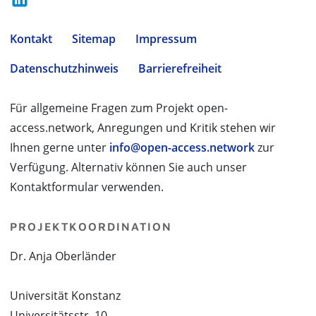
Kontakt
Sitemap
Impressum
Datenschutzhinweis
Barrierefreiheit
Für allgemeine Fragen zum Projekt open-
access.network, Anregungen und Kritik stehen wir
Ihnen gerne unter
info@open-access.network
zur
Verfügung. Alternativ können Sie auch unser
Kontaktformular verwenden.
PROJEKTKOORDINATION
Dr. Anja Oberländer
Universität Konstanz
Universitätsstr. 10