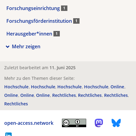
Forschungseinrichtung
1
Forschungsförderinstitution
1
Herausgeber*innen
1
Mehr zeigen
Zuletzt bearbeitet am
11. Juni 2025
Mehr zu den Themen dieser Seite:
Hochschule
Hochschule
Hochschule
Hochschule
Online
Online
Online
Online
Rechtliches
Rechtliches
Rechtliches
Rechtliches
open-access.network