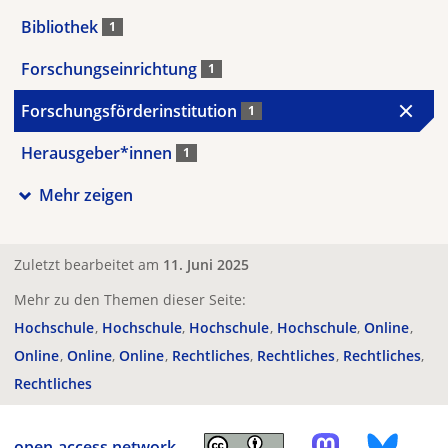
Bibliothek
1
Forschungseinrichtung
1
Forschungsförderinstitution
1
Herausgeber*innen
1
Mehr zeigen
Zuletzt bearbeitet am
11. Juni 2025
Mehr zu den Themen dieser Seite:
Hochschule
Hochschule
Hochschule
Hochschule
Online
Online
Online
Online
Rechtliches
Rechtliches
Rechtliches
Rechtliches
open-access.network