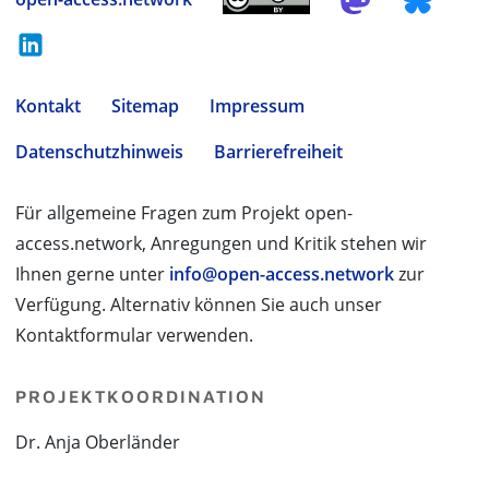
Kontakt
Sitemap
Impressum
Datenschutzhinweis
Barrierefreiheit
Für allgemeine Fragen zum Projekt open-
access.network, Anregungen und Kritik stehen wir
Ihnen gerne unter
info@open-access.network
zur
Verfügung. Alternativ können Sie auch unser
Kontaktformular verwenden.
PROJEKTKOORDINATION
Dr. Anja Oberländer