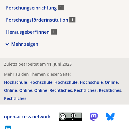
Forschungseinrichtung
1
Forschungsförderinstitution
1
Herausgeber*innen
1
Mehr zeigen
Zuletzt bearbeitet am
11. Juni 2025
Mehr zu den Themen dieser Seite:
Hochschule
Hochschule
Hochschule
Hochschule
Online
Online
Online
Online
Rechtliches
Rechtliches
Rechtliches
Rechtliches
open-access.network