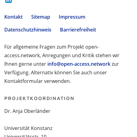
Kontakt
Sitemap
Impressum
Datenschutzhinweis
Barrierefreiheit
Für allgemeine Fragen zum Projekt open-
access.network, Anregungen und Kritik stehen wir
Ihnen gerne unter
info@open-access.network
zur
Verfügung. Alternativ können Sie auch unser
Kontaktformular verwenden.
PROJEKTKOORDINATION
Dr. Anja Oberländer
Universität Konstanz
Universitätsstr. 10