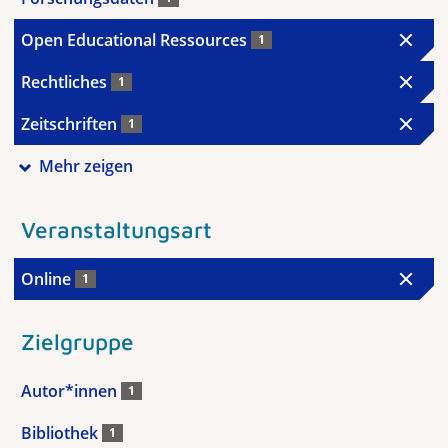
Open Educational Ressources
1
Rechtliches
1
Zeitschriften
1
Mehr zeigen
Veranstaltungsart
Online
1
Zielgruppe
Autor*innen
1
Bibliothek
1