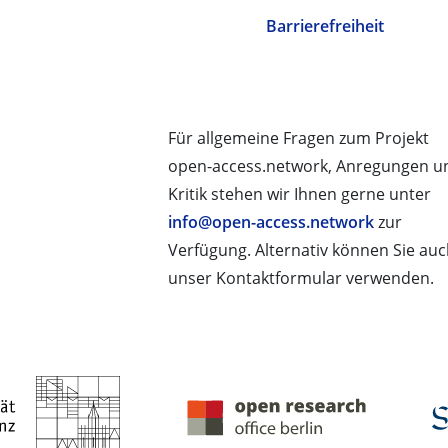
Barrierefreiheit
Für allgemeine Fragen zum Projekt
open-access.network, Anregungen u
Kritik stehen wir Ihnen gerne unter
info@open-access.network
zur
Verfügung. Alternativ können Sie au
unser Kontaktformular verwenden.