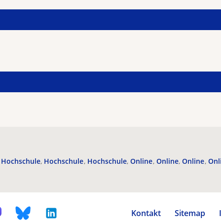
Hochschule
Hochschule
Hochschule
Online
Online
Online
Onl
Kontakt
Sitemap