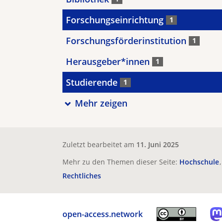
Forschungseinrichtung
1
Forschungsförderinstitution
1
Herausgeber*innen
1
Studierende
1
Mehr zeigen
Zuletzt bearbeitet am
11. Juni 2025
Mehr zu den Themen dieser Seite:
Hochschule
Rechtliches
open-access.network