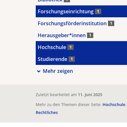
Forschungseinrichtung
1
Forschungsförderinstitution
1
Herausgeber*innen
1
Hochschule
1
Studierende
1
Mehr zeigen
Zuletzt bearbeitet am
11. Juni 2025
Mehr zu den Themen dieser Seite:
Hochschule
Rechtliches