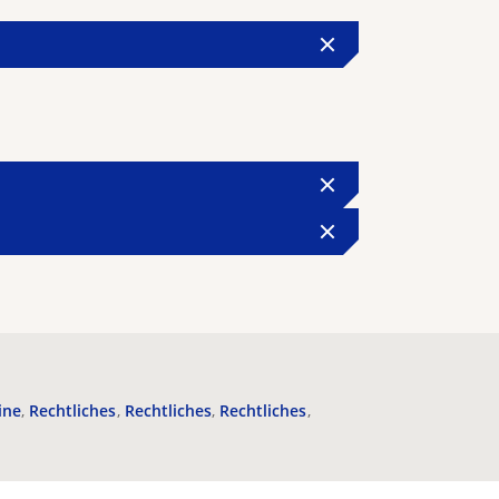
ine
Rechtliches
Rechtliches
Rechtliches