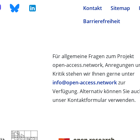
Kontakt
Sitemap
Barrierefreiheit
Für allgemeine Fragen zum Projekt
open-access.network, Anregungen u
Kritik stehen wir Ihnen gerne unter
info@open-access.network
zur
Verfügung. Alternativ können Sie au
unser Kontaktformular verwenden.