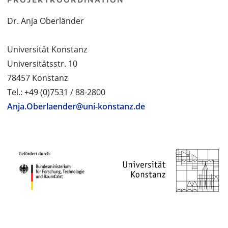
Dr. Anja Oberländer
Universität Konstanz
Universitätsstr. 10
78457 Konstanz
Tel.: +49 (0)7531 / 88-2800
Anja.Oberlaender@uni-konstanz.de
PROJEKTPARTNER