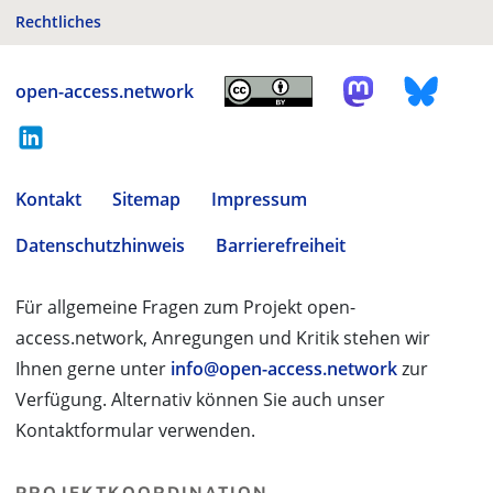
Rechtliches
open-access.network
Kontakt
Sitemap
Impressum
Datenschutzhinweis
Barrierefreiheit
Für allgemeine Fragen zum Projekt open-
access.network, Anregungen und Kritik stehen wir
Ihnen gerne unter
info@open-access.network
zur
Verfügung. Alternativ können Sie auch unser
Kontaktformular verwenden.
PROJEKTKOORDINATION