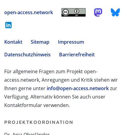
open-access.network
Kontakt
Sitemap
Impressum
Datenschutzhinweis
Barrierefreiheit
Für allgemeine Fragen zum Projekt open-
access.network, Anregungen und Kritik stehen wir
Ihnen gerne unter
info@open-access.network
zur
Verfügung. Alternativ können Sie auch unser
Kontaktformular verwenden.
PROJEKTKOORDINATION
Dr. Anja Oberländer