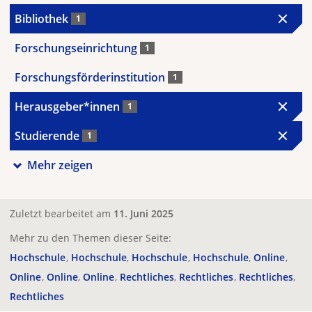
Bibliothek
1
Forschungseinrichtung
1
Forschungsförderinstitution
1
Herausgeber*innen
1
Studierende
1
Mehr zeigen
Zuletzt bearbeitet am
11. Juni 2025
Mehr zu den Themen dieser Seite:
Hochschule
Hochschule
Hochschule
Hochschule
Online
Online
Online
Online
Rechtliches
Rechtliches
Rechtliches
Rechtliches