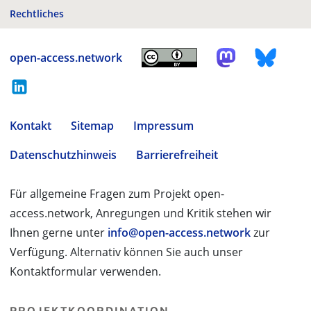
Rechtliches
open-access.network
Kontakt
Sitemap
Impressum
Datenschutzhinweis
Barrierefreiheit
Für allgemeine Fragen zum Projekt open-
access.network, Anregungen und Kritik stehen wir
Ihnen gerne unter
info@open-access.network
zur
Verfügung. Alternativ können Sie auch unser
Kontaktformular verwenden.
PROJEKTKOORDINATION