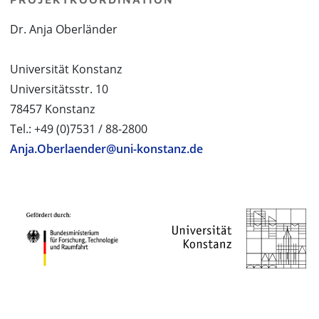
Dr. Anja Oberländer
Universität Konstanz
Universitätsstr. 10
78457 Konstanz
Tel.: +49 (0)7531 / 88-2800
Anja.Oberlaender@uni-konstanz.de
PROJEKTPARTNER