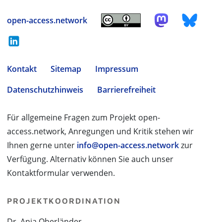
open-access.network
Kontakt
Sitemap
Impressum
Datenschutzhinweis
Barrierefreiheit
Für allgemeine Fragen zum Projekt open-
access.network, Anregungen und Kritik stehen wir
Ihnen gerne unter
info@open-access.network
zur
Verfügung. Alternativ können Sie auch unser
Kontaktformular verwenden.
PROJEKTKOORDINATION
Dr. Anja Oberländer