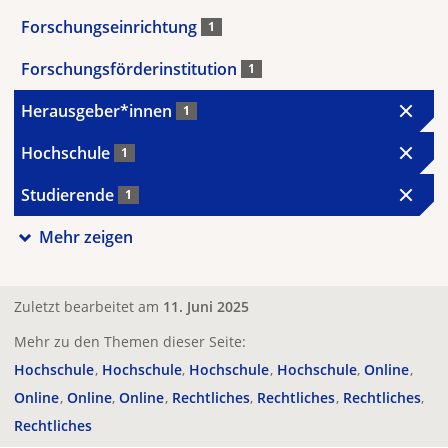
Forschungseinrichtung
1
Forschungsförderinstitution
1
Herausgeber*innen
1
Hochschule
1
Studierende
1
Mehr zeigen
Zuletzt bearbeitet am
11. Juni 2025
Mehr zu den Themen dieser Seite:
Hochschule
Hochschule
Hochschule
Hochschule
Online
Online
Online
Online
Rechtliches
Rechtliches
Rechtliches
Rechtliches