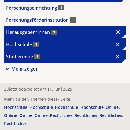
Forschungseinrichtung
1
Forschungsförderinstitution
1
Herausgeber*innen
1
Hochschule
1
Studierende
1
Mehr zeigen
Zuletzt bearbeitet am
11. Juni 2025
Mehr zu den Themen dieser Seite:
Hochschule
Hochschule
Hochschule
Hochschule
Online
Online
Online
Online
Rechtliches
Rechtliches
Rechtliches
Rechtliches