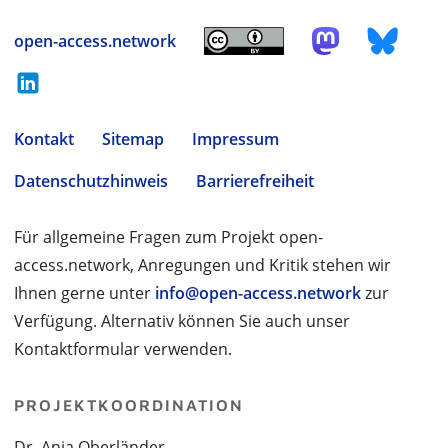
open-access.network
Kontakt
Sitemap
Impressum
Datenschutzhinweis
Barrierefreiheit
Für allgemeine Fragen zum Projekt open-
access.network, Anregungen und Kritik stehen wir
Ihnen gerne unter
info@open-access.network
zur
Verfügung. Alternativ können Sie auch unser
Kontaktformular verwenden.
PROJEKTKOORDINATION
Dr. Anja Oberländer