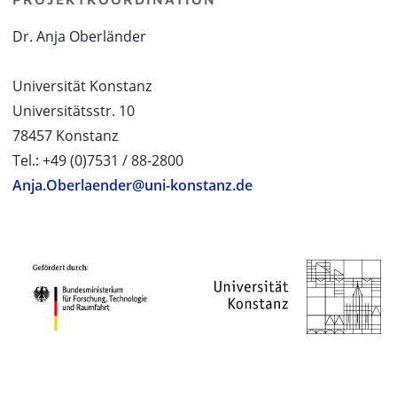
Dr. Anja Oberländer
Universität Konstanz
Universitätsstr. 10
78457 Konstanz
Tel.: +49 (0)7531 / 88-2800
Anja.Oberlaender@uni-konstanz.de
PROJEKTPARTNER