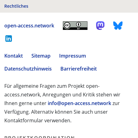
Rechtliches
open-access.network
Kontakt
Sitemap
Impressum
Datenschutzhinweis
Barrierefreiheit
Für allgemeine Fragen zum Projekt open-
access.network, Anregungen und Kritik stehen wir
Ihnen gerne unter
info@open-access.network
zur
Verfügung. Alternativ können Sie auch unser
Kontaktformular verwenden.
PROJEKTKOORDINATION