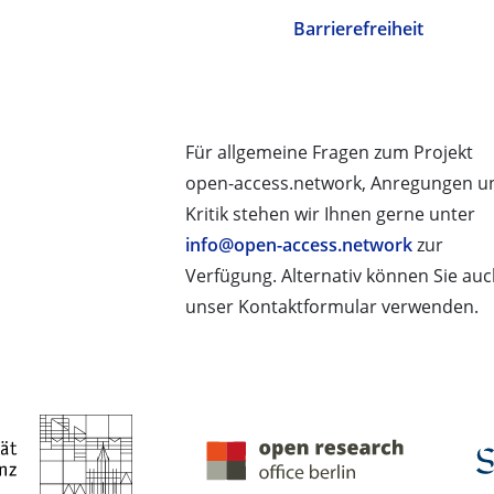
Barrierefreiheit
Für allgemeine Fragen zum Projekt
open-access.network, Anregungen u
Kritik stehen wir Ihnen gerne unter
info@open-access.network
zur
Verfügung. Alternativ können Sie au
unser Kontaktformular verwenden.