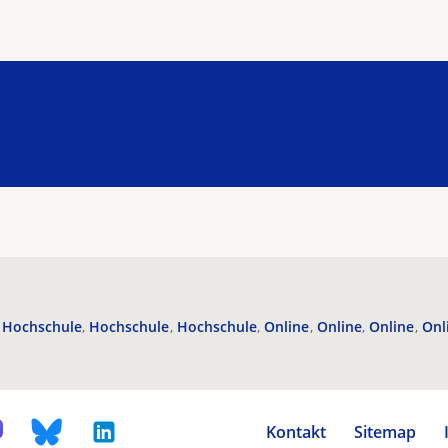
Hochschule
Hochschule
Hochschule
Online
Online
Online
Onl
Kontakt
Sitemap