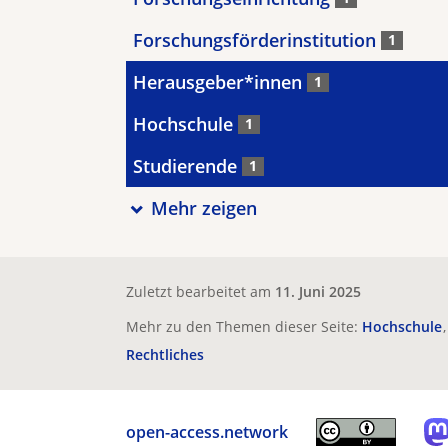
Forschungsförderinstitution
1
Herausgeber*innen
1
Hochschule
1
Studierende
1
Mehr zeigen
Zuletzt bearbeitet am
11. Juni 2025
Mehr zu den Themen dieser Seite:
Hochschule
Rechtliches
open-access.network