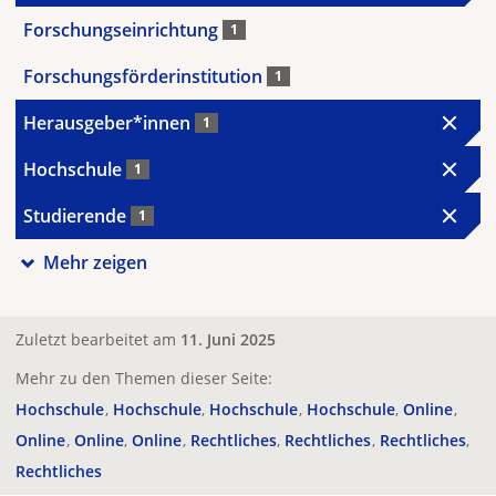
Forschungseinrichtung
1
Forschungsförderinstitution
1
Herausgeber*innen
1
Hochschule
1
Studierende
1
Mehr zeigen
Zuletzt bearbeitet am
11. Juni 2025
Mehr zu den Themen dieser Seite:
Hochschule
Hochschule
Hochschule
Hochschule
Online
Online
Online
Online
Rechtliches
Rechtliches
Rechtliches
Rechtliches