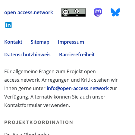
open-access.network
Kontakt
Sitemap
Impressum
Datenschutzhinweis
Barrierefreiheit
Für allgemeine Fragen zum Projekt open-
access.network, Anregungen und Kritik stehen wir
Ihnen gerne unter
info@open-access.network
zur
Verfügung. Alternativ können Sie auch unser
Kontaktformular verwenden.
PROJEKTKOORDINATION
Dr. Anja Oberländer