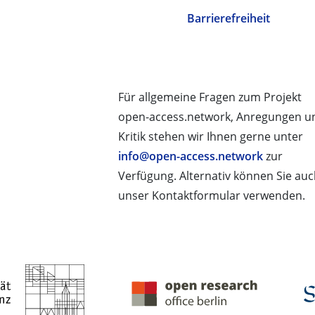
Barrierefreiheit
Für allgemeine Fragen zum Projekt
open-access.network, Anregungen u
Kritik stehen wir Ihnen gerne unter
info@open-access.network
zur
Verfügung. Alternativ können Sie au
unser Kontaktformular verwenden.