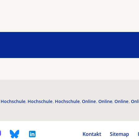
Hochschule
Hochschule
Hochschule
Online
Online
Online
Onl
Kontakt
Sitemap