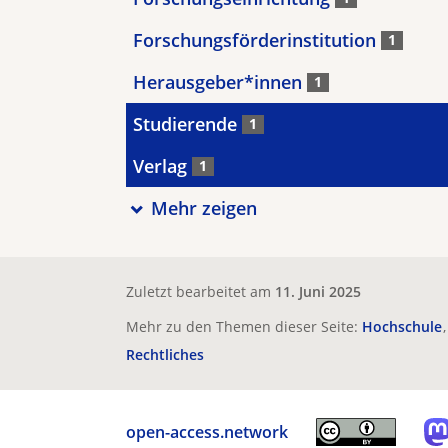
Forschungsförderinstitution
1
Herausgeber*innen
1
Studierende
1
Verlag
1
Mehr zeigen
Zuletzt bearbeitet am
11. Juni 2025
Mehr zu den Themen dieser Seite:
Hochschule
Rechtliches
open-access.network