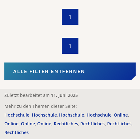
1
1
ALLE FILTER ENTFERNEN
Zuletzt bearbeitet am
11. Juni 2025
Mehr zu den Themen dieser Seite:
Hochschule
Hochschule
Hochschule
Hochschule
Online
Online
Online
Online
Rechtliches
Rechtliches
Rechtliches
Rechtliches