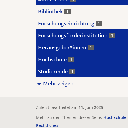
Bibliothek
1
Forschungseinrichtung
1
Forschungsförderinstitution
1
Herausgeber*innen
1
Hochschule
1
Studierende
1
Mehr zeigen
Zuletzt bearbeitet am
11. Juni 2025
Mehr zu den Themen dieser Seite:
Hochschule
Rechtliches