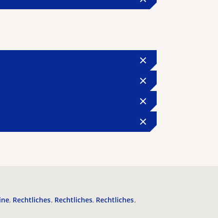
ine
Rechtliches
Rechtliches
Rechtliches