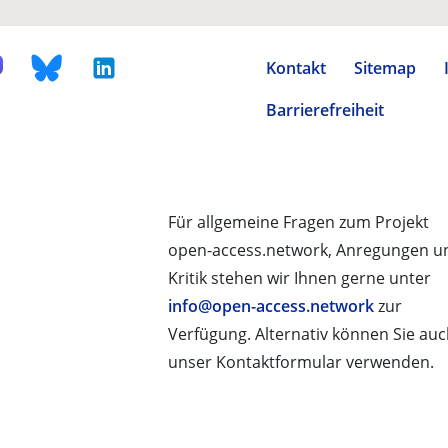
Kontakt
Sitemap
Barrierefreiheit
Für allgemeine Fragen zum Projekt
open-access.network, Anregungen u
Kritik stehen wir Ihnen gerne unter
info@open-access.network
zur
Verfügung. Alternativ können Sie au
unser Kontaktformular verwenden.