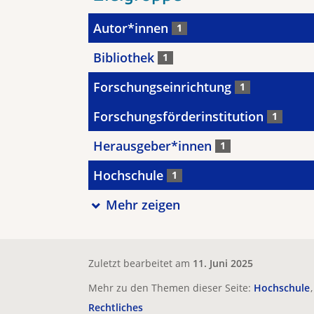
Autor*innen
1
Bibliothek
1
Forschungseinrichtung
1
Forschungsförderinstitution
1
Herausgeber*innen
1
Hochschule
1
Mehr zeigen
Zuletzt bearbeitet am
11. Juni 2025
Mehr zu den Themen dieser Seite:
Hochschule
Rechtliches