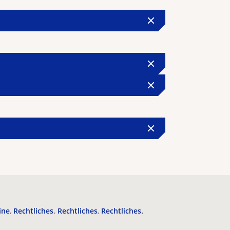
ine
Rechtliches
Rechtliches
Rechtliches