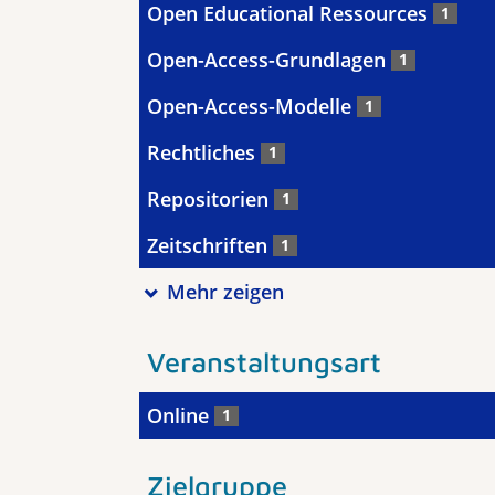
Open Educational Ressources
1
Open-Access-Grundlagen
1
Open-Access-Modelle
1
Rechtliches
1
Repositorien
1
Zeitschriften
1
Mehr zeigen
Veranstaltungsart
Online
1
Zielgruppe