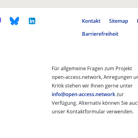
Kontakt
Sitemap
Barrierefreiheit
Für allgemeine Fragen zum Projekt
open-access.network, Anregungen u
Kritik stehen wir Ihnen gerne unter
info@open-access.network
zur
Verfügung. Alternativ können Sie au
unser Kontaktformular verwenden.