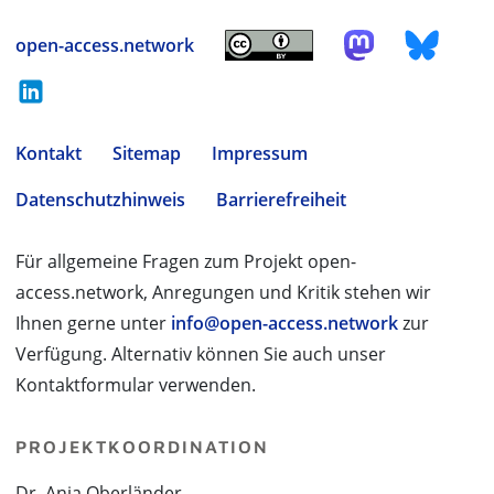
open-access.network
Kontakt
Sitemap
Impressum
Datenschutzhinweis
Barrierefreiheit
Für allgemeine Fragen zum Projekt open-
access.network, Anregungen und Kritik stehen wir
Ihnen gerne unter
info@open-access.network
zur
Verfügung. Alternativ können Sie auch unser
Kontaktformular verwenden.
PROJEKTKOORDINATION
Dr. Anja Oberländer