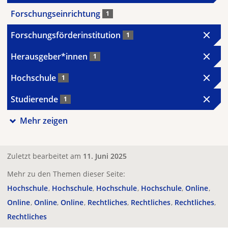
Forschungseinrichtung
1
Forschungsförderinstitution
1
Herausgeber*innen
1
Hochschule
1
Studierende
1
Mehr zeigen
Zuletzt bearbeitet am
11. Juni 2025
Mehr zu den Themen dieser Seite:
Hochschule
Hochschule
Hochschule
Hochschule
Online
Online
Online
Online
Rechtliches
Rechtliches
Rechtliches
Rechtliches