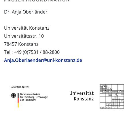
Dr. Anja Oberländer
Universität Konstanz
Universitätsstr. 10
78457 Konstanz
Tel.: +49 (0)7531 / 88-2800
Anja.Oberlaender@uni-konstanz.de
PROJEKTPARTNER