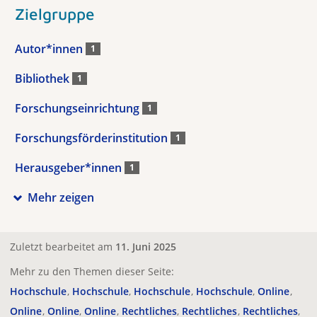
Zielgruppe
Autor*innen
1
Bibliothek
1
Forschungseinrichtung
1
Forschungsförderinstitution
1
Herausgeber*innen
1
Mehr zeigen
Zuletzt bearbeitet am
11. Juni 2025
Mehr zu den Themen dieser Seite:
Hochschule
Hochschule
Hochschule
Hochschule
Online
Online
Online
Online
Rechtliches
Rechtliches
Rechtliches