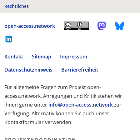
Rechtliches
open-access.network
Kontakt
Sitemap
Impressum
Datenschutzhinweis
Barrierefreiheit
Für allgemeine Fragen zum Projekt open-
access.network, Anregungen und Kritik stehen wir
Ihnen gerne unter
info@open-access.network
zur
Verfügung. Alternativ können Sie auch unser
Kontaktformular verwenden.
PROJEKTKOORDINATION