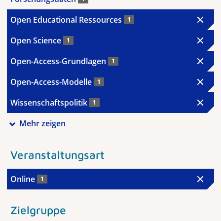
Open Educational Ressources
1
Open Science
1
Open-Access-Grundlagen
1
Open-Access-Modelle
1
Wissenschaftspolitik
1
Mehr zeigen
Veranstaltungsart
Online
1
Zielgruppe