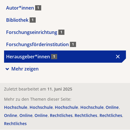
Autor*innen
1
Bibliothek
1
Forschungseinrichtung
1
Forschungsförderinstitution
1
Herausgeber*innen
1
Mehr zeigen
Zuletzt bearbeitet am
11. Juni 2025
Mehr zu den Themen dieser Seite:
Hochschule
Hochschule
Hochschule
Hochschule
Online
Online
Online
Online
Rechtliches
Rechtliches
Rechtliches
Rechtliches