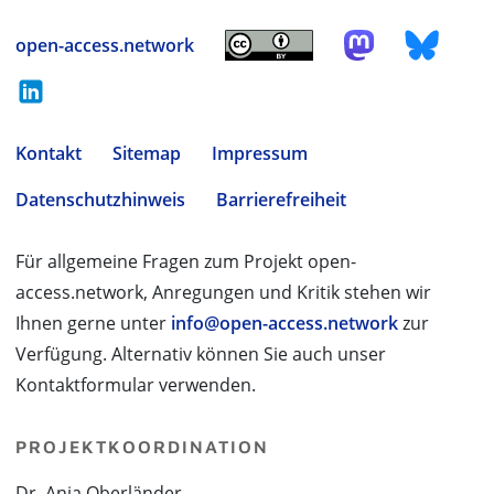
open-access.network
Kontakt
Sitemap
Impressum
Datenschutzhinweis
Barrierefreiheit
Für allgemeine Fragen zum Projekt open-
access.network, Anregungen und Kritik stehen wir
Ihnen gerne unter
info@open-access.network
zur
Verfügung. Alternativ können Sie auch unser
Kontaktformular verwenden.
PROJEKTKOORDINATION
Dr. Anja Oberländer