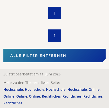
1
1
ALLE FILTER ENTFERNEN
Zuletzt bearbeitet am
11. Juni 2025
Mehr zu den Themen dieser Seite:
Hochschule
Hochschule
Hochschule
Hochschule
Online
Online
Online
Online
Rechtliches
Rechtliches
Rechtliches
Rechtliches