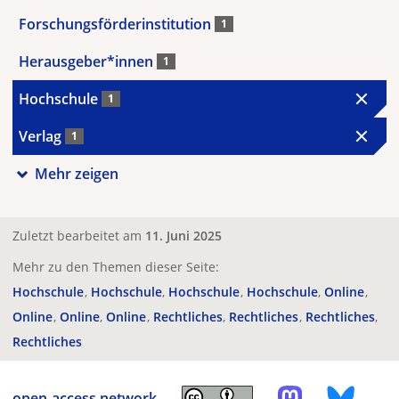
Forschungsförderinstitution
1
Herausgeber*innen
1
Hochschule
1
Verlag
1
Mehr zeigen
Zuletzt bearbeitet am
11. Juni 2025
Mehr zu den Themen dieser Seite:
Hochschule
Hochschule
Hochschule
Hochschule
Online
Online
Online
Online
Rechtliches
Rechtliches
Rechtliches
Rechtliches
open-access.network