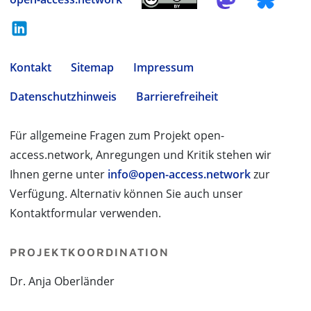
Kontakt
Sitemap
Impressum
Datenschutzhinweis
Barrierefreiheit
Für allgemeine Fragen zum Projekt open-
access.network, Anregungen und Kritik stehen wir
Ihnen gerne unter
info@open-access.network
zur
Verfügung. Alternativ können Sie auch unser
Kontaktformular verwenden.
PROJEKTKOORDINATION
Dr. Anja Oberländer