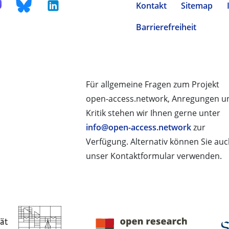
Kontakt
Sitemap
Barrierefreiheit
Für allgemeine Fragen zum Projekt
open-access.network, Anregungen u
Kritik stehen wir Ihnen gerne unter
info@open-access.network
zur
Verfügung. Alternativ können Sie au
unser Kontaktformular verwenden.