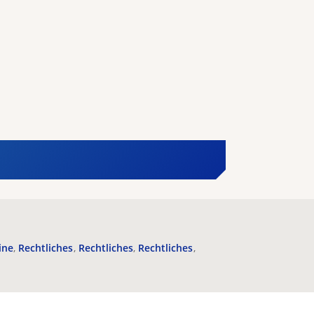
ine
Rechtliches
Rechtliches
Rechtliches