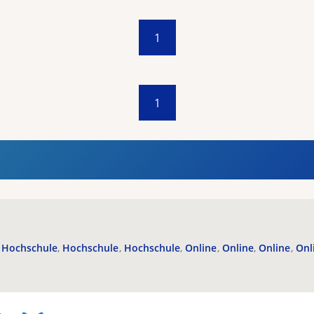
1
1
Hochschule
Hochschule
Hochschule
Online
Online
Online
Onl