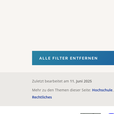
ALLE FILTER ENTFERNEN
Zuletzt bearbeitet am
11. Juni 2025
Mehr zu den Themen dieser Seite:
Hochschule
Rechtliches