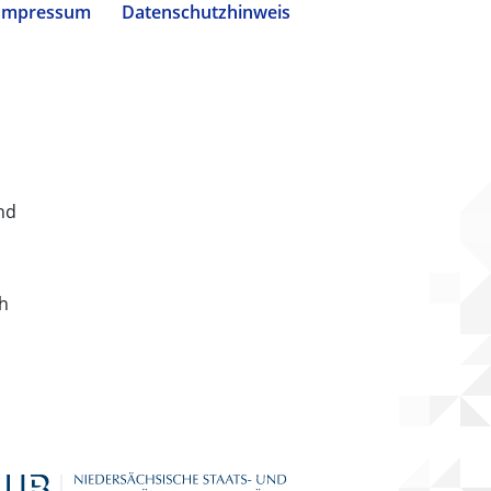
Impressum
Datenschutzhinweis
nd
ch