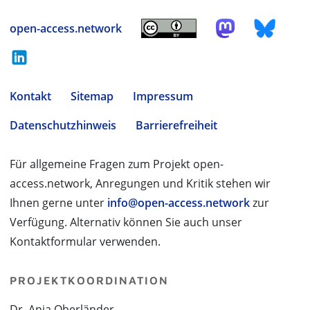
open-access.network
Kontakt
Sitemap
Impressum
Datenschutzhinweis
Barrierefreiheit
Für allgemeine Fragen zum Projekt open-
access.network, Anregungen und Kritik stehen wir
Ihnen gerne unter
info@open-access.network
zur
Verfügung. Alternativ können Sie auch unser
Kontaktformular verwenden.
PROJEKTKOORDINATION
Dr. Anja Oberländer