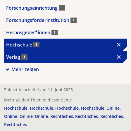
Forschungseinrichtung
1
Forschungsförderinstitution
1
Herausgeber*innen
1
Hochschule
1
Verlag
1
Mehr zeigen
Zuletzt bearbeitet am
11. Juni 2025
Mehr zu den Themen dieser Seite:
Hochschule
Hochschule
Hochschule
Hochschule
Online
Online
Online
Online
Rechtliches
Rechtliches
Rechtliches
Rechtliches