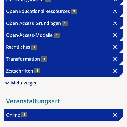
Open Educational Ressources
1
Open-Access-Grundlagen
1
Open-Access-Modelle
1
Rechtliches
1
Transformation
1
Zeitschriften
1
Mehr zeigen
Veranstaltungsart
Online
1