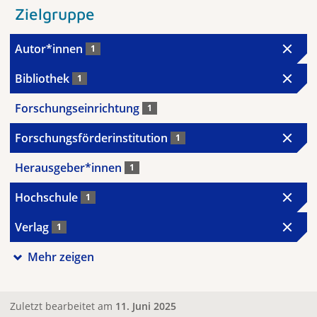
Zielgruppe
Autor*innen
1
Bibliothek
1
Forschungseinrichtung
1
Forschungsförderinstitution
1
Herausgeber*innen
1
Hochschule
1
Verlag
1
Mehr zeigen
Zuletzt bearbeitet am
11. Juni 2025