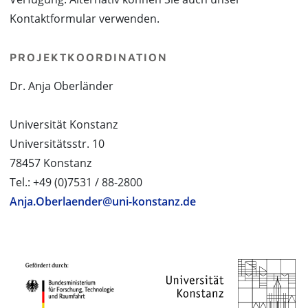
Kontaktformular verwenden.
PROJEKTKOORDINATION
Dr. Anja Oberländer
Universität Konstanz
Universitätsstr. 10
78457 Konstanz
Tel.: +49 (0)7531 / 88-2800
Anja.Oberlaender@uni-konstanz.de
PROJEKTPARTNER