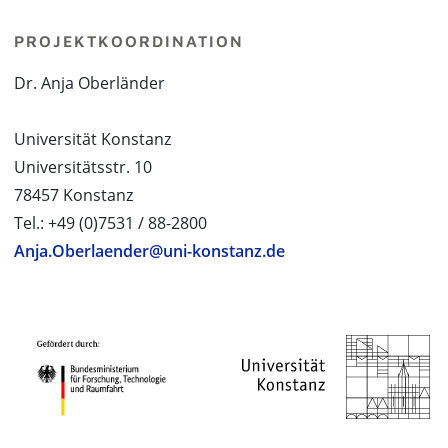
PROJEKTKOORDINATION
Dr. Anja Oberländer
Universität Konstanz
Universitätsstr. 10
78457 Konstanz
Tel.: +49 (0)7531 / 88-2800
Anja.Oberlaender@uni-konstanz.de
PROJEKTPARTNER