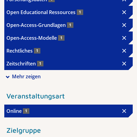
Open Educational Ressources
1
Open-Access-Grundlagen
1
Open-Access-Modelle
1
Rechtliches
1
Zeitschriften
1
Mehr zeigen
Veranstaltungsart
Online
1
Zielgruppe