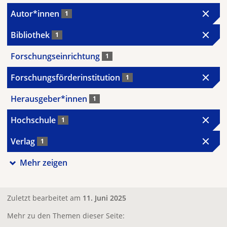
Autor*innen
1
Bibliothek
1
Forschungseinrichtung
1
Forschungsförderinstitution
1
Herausgeber*innen
1
Hochschule
1
Verlag
1
Mehr zeigen
Zuletzt bearbeitet am
11. Juni 2025
Mehr zu den Themen dieser Seite: