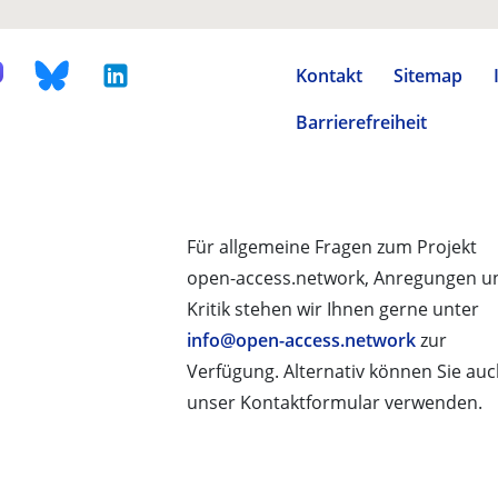
Kontakt
Sitemap
Barrierefreiheit
Für allgemeine Fragen zum Projekt
open-access.network, Anregungen u
Kritik stehen wir Ihnen gerne unter
info@open-access.network
zur
Verfügung. Alternativ können Sie au
unser Kontaktformular verwenden.