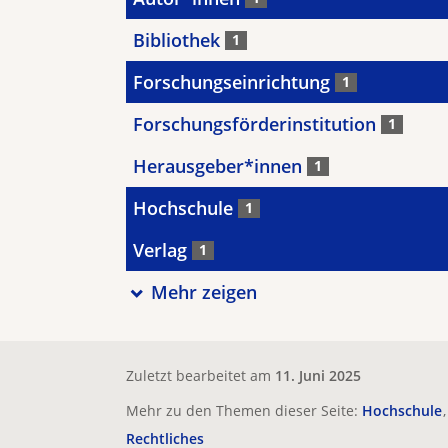
Bibliothek
1
Forschungseinrichtung
1
Forschungsförderinstitution
1
Herausgeber*innen
1
Hochschule
1
Verlag
1
Mehr zeigen
Zuletzt bearbeitet am
11. Juni 2025
Mehr zu den Themen dieser Seite:
Hochschule
Rechtliches