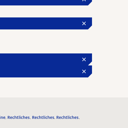
ine
Rechtliches
Rechtliches
Rechtliches