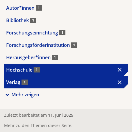
Autor*innen
1
Bibliothek
1
Forschungseinrichtung
1
Forschungsförderinstitution
1
Herausgeber*innen
1
Hochschule
1
Verlag
1
Mehr zeigen
Zuletzt bearbeitet am
11. Juni 2025
Mehr zu den Themen dieser Seite: