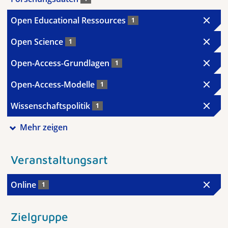
Open Educational Ressources
1
Open Science
1
Open-Access-Grundlagen
1
Open-Access-Modelle
1
Wissenschaftspolitik
1
Mehr zeigen
Veranstaltungsart
Online
1
Zielgruppe