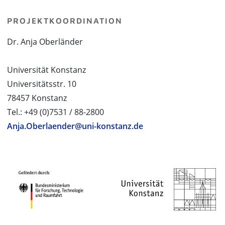
PROJEKTKOORDINATION
Dr. Anja Oberländer
Universität Konstanz
Universitätsstr. 10
78457 Konstanz
Tel.: +49 (0)7531 / 88-2800
Anja.Oberlaender@uni-konstanz.de
PROJEKTPARTNER