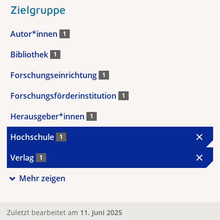
Zielgruppe
Autor*innen
1
Bibliothek
1
Forschungseinrichtung
1
Forschungsförderinstitution
1
Herausgeber*innen
1
Hochschule
1
Verlag
1
Mehr zeigen
Zuletzt bearbeitet am
11. Juni 2025