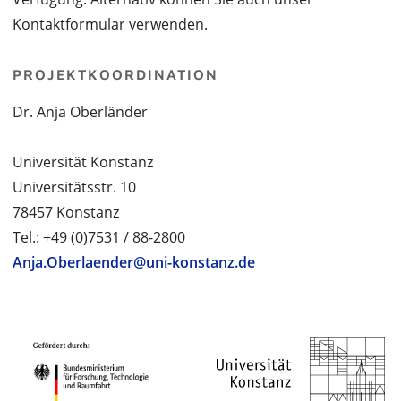
Kontaktformular verwenden.
PROJEKTKOORDINATION
Dr. Anja Oberländer
Universität Konstanz
Universitätsstr. 10
78457 Konstanz
Tel.: +49 (0)7531 / 88-2800
Anja.Oberlaender@uni-konstanz.de
PROJEKTPARTNER