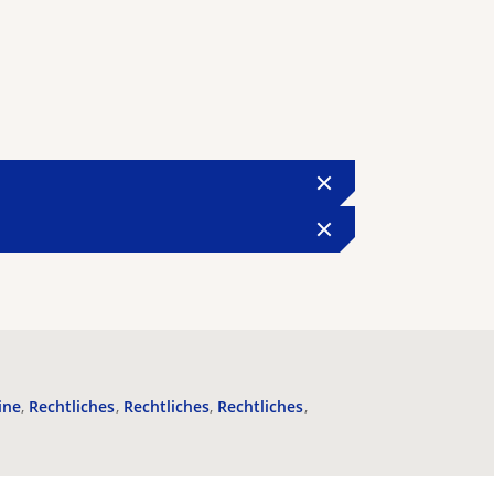
ine
Rechtliches
Rechtliches
Rechtliches