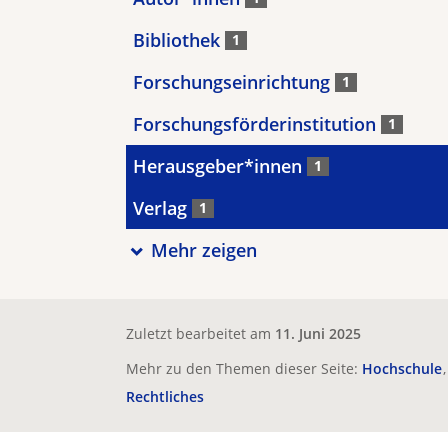
Bibliothek
1
Forschungseinrichtung
1
Forschungsförderinstitution
1
Herausgeber*innen
1
Verlag
1
Mehr zeigen
Zuletzt bearbeitet am
11. Juni 2025
Mehr zu den Themen dieser Seite:
Hochschule
Rechtliches