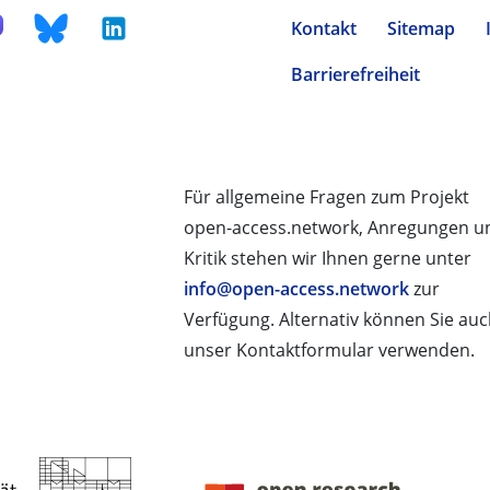
Kontakt
Sitemap
Barrierefreiheit
Für allgemeine Fragen zum Projekt
open-access.network, Anregungen u
Kritik stehen wir Ihnen gerne unter
info@open-access.network
zur
Verfügung. Alternativ können Sie au
unser Kontaktformular verwenden.