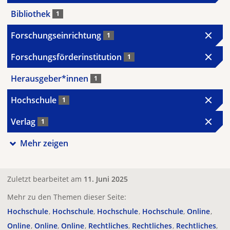
Bibliothek
1
Forschungseinrichtung
1
Forschungsförderinstitution
1
Herausgeber*innen
1
Hochschule
1
Verlag
1
Mehr zeigen
Zuletzt bearbeitet am
11. Juni 2025
Mehr zu den Themen dieser Seite:
Hochschule
Hochschule
Hochschule
Hochschule
Online
Online
Online
Online
Rechtliches
Rechtliches
Rechtliches