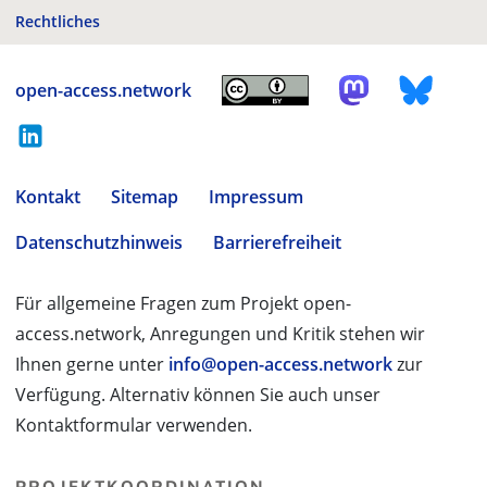
Rechtliches
open-access.network
Kontakt
Sitemap
Impressum
Datenschutzhinweis
Barrierefreiheit
Für allgemeine Fragen zum Projekt open-
access.network, Anregungen und Kritik stehen wir
Ihnen gerne unter
info@open-access.network
zur
Verfügung. Alternativ können Sie auch unser
Kontaktformular verwenden.
PROJEKTKOORDINATION