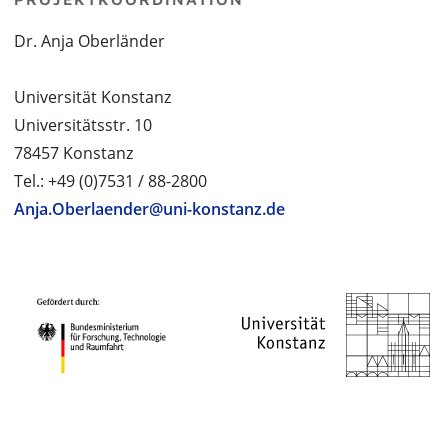
Dr. Anja Oberländer
Universität Konstanz
Universitätsstr. 10
78457 Konstanz
Tel.: +49 (0)7531 / 88-2800
Anja.Oberlaender@uni-konstanz.de
PROJEKTPARTNER