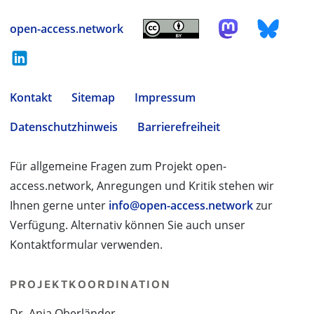
open-access.network
Kontakt
Sitemap
Impressum
Datenschutzhinweis
Barrierefreiheit
Für allgemeine Fragen zum Projekt open-
access.network, Anregungen und Kritik stehen wir
Ihnen gerne unter
info@open-access.network
zur
Verfügung. Alternativ können Sie auch unser
Kontaktformular verwenden.
PROJEKTKOORDINATION
Dr. Anja Oberländer