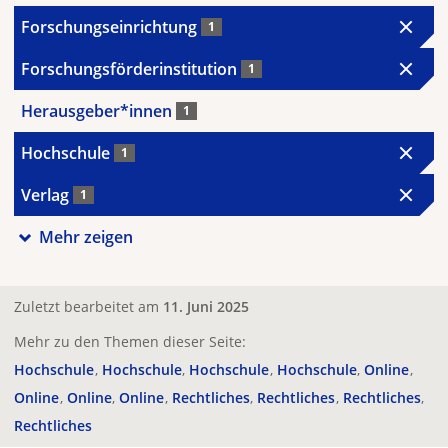
Forschungseinrichtung
1
Forschungsförderinstitution
1
Herausgeber*innen
1
Hochschule
1
Verlag
1
Mehr zeigen
Zuletzt bearbeitet am
11. Juni 2025
Mehr zu den Themen dieser Seite:
Hochschule
Hochschule
Hochschule
Hochschule
Online
Online
Online
Online
Rechtliches
Rechtliches
Rechtliches
Rechtliches