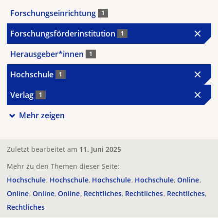
Forschungseinrichtung
1
Forschungsförderinstitution
1
Herausgeber*innen
1
Hochschule
1
Verlag
1
Mehr zeigen
Zuletzt bearbeitet am
11. Juni 2025
Mehr zu den Themen dieser Seite:
Hochschule
Hochschule
Hochschule
Hochschule
Online
Online
Online
Online
Rechtliches
Rechtliches
Rechtliches
Rechtliches