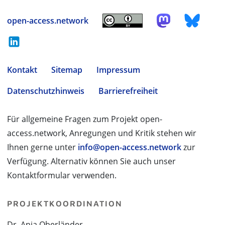
open-access.network
Kontakt
Sitemap
Impressum
Datenschutzhinweis
Barrierefreiheit
Für allgemeine Fragen zum Projekt open-
access.network, Anregungen und Kritik stehen wir
Ihnen gerne unter
info@open-access.network
zur
Verfügung. Alternativ können Sie auch unser
Kontaktformular verwenden.
PROJEKTKOORDINATION
Dr. Anja Oberländer