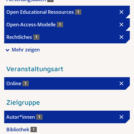
Open Educational Ressources
1
Open-Access-Modelle
1
Rechtliches
1
Mehr zeigen
Veranstaltungsart
Online
1
Zielgruppe
Autor*innen
1
Bibliothek
1