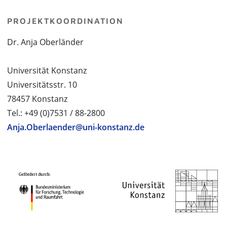
PROJEKTKOORDINATION
Dr. Anja Oberländer
Universität Konstanz
Universitätsstr. 10
78457 Konstanz
Tel.: +49 (0)7531 / 88-2800
Anja.Oberlaender@uni-konstanz.de
PROJEKTPARTNER