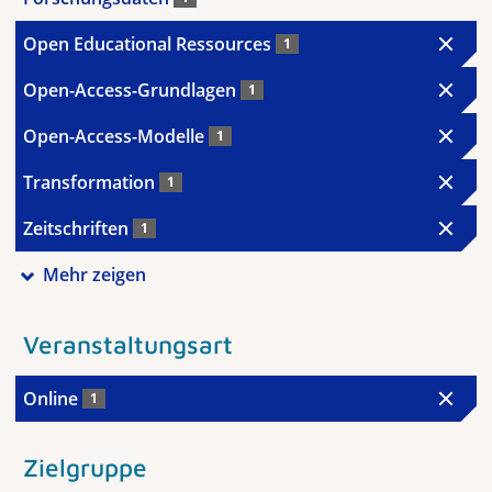
Open Educational Ressources
1
Open-Access-Grundlagen
1
Open-Access-Modelle
1
Transformation
1
Zeitschriften
1
Mehr zeigen
Veranstaltungsart
Online
1
Zielgruppe