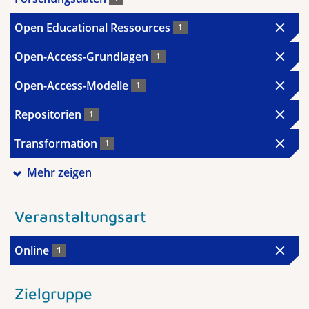
Open Educational Ressources
1
Open-Access-Grundlagen
1
Open-Access-Modelle
1
Repositorien
1
Transformation
1
Mehr zeigen
Veranstaltungsart
Online
1
Zielgruppe