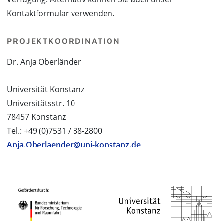
Kontaktformular verwenden.
PROJEKTKOORDINATION
Dr. Anja Oberländer
Universität Konstanz
Universitätsstr. 10
78457 Konstanz
Tel.: +49 (0)7531 / 88-2800
Anja.Oberlaender@uni-konstanz.de
PROJEKTPARTNER