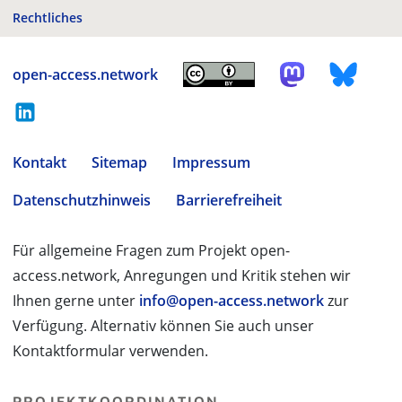
Rechtliches
open-access.network
Kontakt
Sitemap
Impressum
Datenschutzhinweis
Barrierefreiheit
Für allgemeine Fragen zum Projekt open-
access.network, Anregungen und Kritik stehen wir
Ihnen gerne unter
info@open-access.network
zur
Verfügung. Alternativ können Sie auch unser
Kontaktformular verwenden.
PROJEKTKOORDINATION