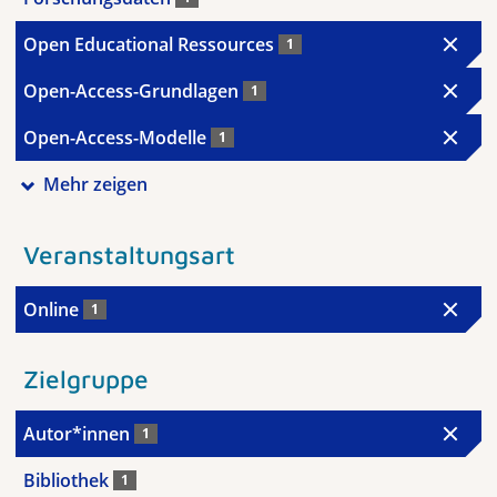
Open Educational Ressources
1
Open-Access-Grundlagen
1
Open-Access-Modelle
1
Mehr zeigen
Veranstaltungsart
Online
1
Zielgruppe
Autor*innen
1
Bibliothek
1