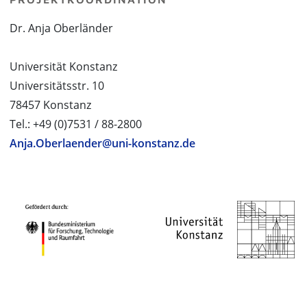
Dr. Anja Oberländer
Universität Konstanz
Universitätsstr. 10
78457 Konstanz
Tel.: +49 (0)7531 / 88-2800
Anja.Oberlaender@uni-konstanz.de
PROJEKTPARTNER