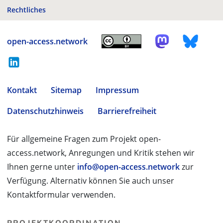
Rechtliches
open-access.network
Kontakt
Sitemap
Impressum
Datenschutzhinweis
Barrierefreiheit
Für allgemeine Fragen zum Projekt open-
access.network, Anregungen und Kritik stehen wir
Ihnen gerne unter
info@open-access.network
zur
Verfügung. Alternativ können Sie auch unser
Kontaktformular verwenden.
PROJEKTKOORDINATION