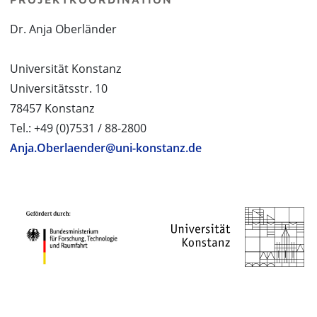
Dr. Anja Oberländer
Universität Konstanz
Universitätsstr. 10
78457 Konstanz
Tel.: +49 (0)7531 / 88-2800
Anja.Oberlaender@uni-konstanz.de
PROJEKTPARTNER