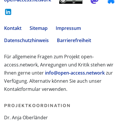
Kontakt
Sitemap
Impressum
Datenschutzhinweis
Barrierefreiheit
Für allgemeine Fragen zum Projekt open-
access.network, Anregungen und Kritik stehen wir
Ihnen gerne unter
info@open-access.network
zur
Verfügung. Alternativ können Sie auch unser
Kontaktformular verwenden.
PROJEKTKOORDINATION
Dr. Anja Oberländer