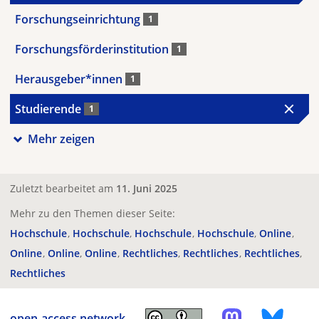
Forschungseinrichtung
1
Forschungsförderinstitution
1
Herausgeber*innen
1
Studierende
1
Mehr zeigen
Zuletzt bearbeitet am
11. Juni 2025
Mehr zu den Themen dieser Seite:
Hochschule
Hochschule
Hochschule
Hochschule
Online
Online
Online
Online
Rechtliches
Rechtliches
Rechtliches
Rechtliches
open-access.network