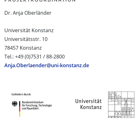
Dr. Anja Oberländer
Universität Konstanz
Universitätsstr. 10
78457 Konstanz
Tel.: +49 (0)7531 / 88-2800
Anja.Oberlaender@uni-konstanz.de
PROJEKTPARTNER