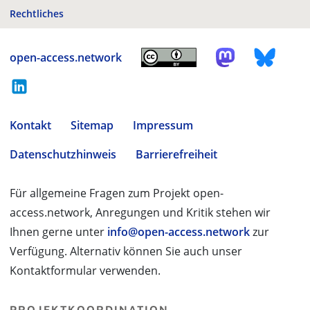
Rechtliches
open-access.network
Kontakt
Sitemap
Impressum
Datenschutzhinweis
Barrierefreiheit
Für allgemeine Fragen zum Projekt open-
access.network, Anregungen und Kritik stehen wir
Ihnen gerne unter
info@open-access.network
zur
Verfügung. Alternativ können Sie auch unser
Kontaktformular verwenden.
PROJEKTKOORDINATION