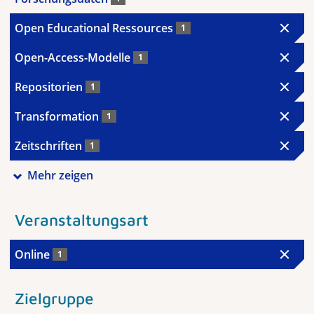
Open Educational Ressources
1
Open-Access-Modelle
1
Repositorien
1
Transformation
1
Zeitschriften
1
Mehr zeigen
Veranstaltungsart
Online
1
Zielgruppe