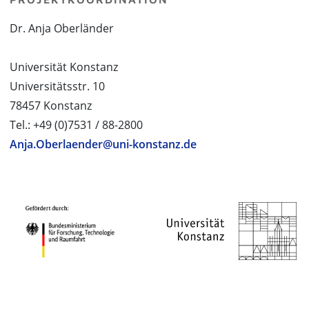
Dr. Anja Oberländer
Universität Konstanz
Universitätsstr. 10
78457 Konstanz
Tel.: +49 (0)7531 / 88-2800
Anja.Oberlaender@uni-konstanz.de
PROJEKTPARTNER