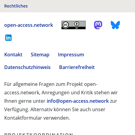
Rechtliches
open-access.network
Kontakt
Sitemap
Impressum
Datenschutzhinweis
Barrierefreiheit
Für allgemeine Fragen zum Projekt open-
access.network, Anregungen und Kritik stehen wir
Ihnen gerne unter
info@open-access.network
zur
Verfügung. Alternativ können Sie auch unser
Kontaktformular verwenden.
PROJEKTKOORDINATION