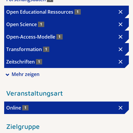
Open Educational Ressources
1
Open Science
1
Open-Access-Modelle
1
Transformation
1
Zeitschriften
1
Mehr zeigen
Veranstaltungsart
Online
1
Zielgruppe