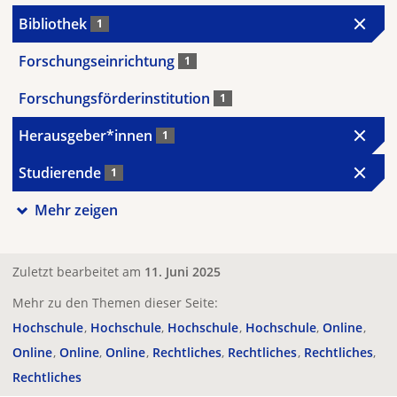
Bibliothek
1
Forschungseinrichtung
1
Forschungsförderinstitution
1
Herausgeber*innen
1
Studierende
1
Mehr zeigen
Zuletzt bearbeitet am
11. Juni 2025
Mehr zu den Themen dieser Seite:
Hochschule
Hochschule
Hochschule
Hochschule
Online
Online
Online
Online
Rechtliches
Rechtliches
Rechtliches
Rechtliches