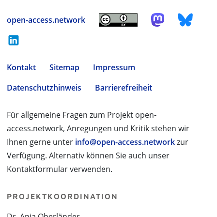
open-access.network
Kontakt
Sitemap
Impressum
Datenschutzhinweis
Barrierefreiheit
Für allgemeine Fragen zum Projekt open-
access.network, Anregungen und Kritik stehen wir
Ihnen gerne unter
info@open-access.network
zur
Verfügung. Alternativ können Sie auch unser
Kontaktformular verwenden.
PROJEKTKOORDINATION
Dr. Anja Oberländer