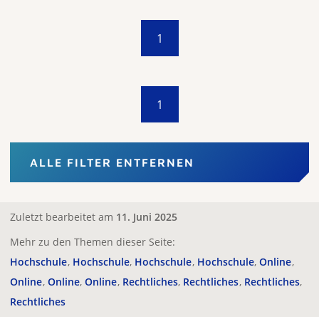
1
1
ALLE FILTER ENTFERNEN
Zuletzt bearbeitet am
11. Juni 2025
Mehr zu den Themen dieser Seite:
Hochschule
Hochschule
Hochschule
Hochschule
Online
Online
Online
Online
Rechtliches
Rechtliches
Rechtliches
Rechtliches