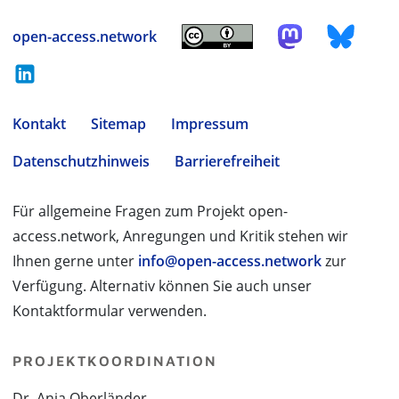
open-access.network
Kontakt
Sitemap
Impressum
Datenschutzhinweis
Barrierefreiheit
Für allgemeine Fragen zum Projekt open-
access.network, Anregungen und Kritik stehen wir
Ihnen gerne unter
info@open-access.network
zur
Verfügung. Alternativ können Sie auch unser
Kontaktformular verwenden.
PROJEKTKOORDINATION
Dr. Anja Oberländer